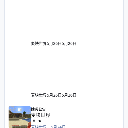
麦块世界
5月26日
5月26日
麦块世界
5月26日
5月26日
麦块世界
站务公告
麦块世界
麦块世界
．
5月24日