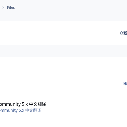
Files
排
ty 5.x 中文翻译
 community 5.x 中文翻译
 community 5.x 中文翻译